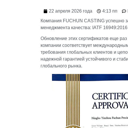
22 апреля 2026 года
4:13 пп
Компания FUCHUN CASTING успешно за
менеджмента качества: IATF 16949:2016
Обновление этих сертификатов еще раз 
компании соответствует международным
требования глобальных клиентов и цепо
надежной гарантией устойчивого и стаб
глобального рынка.