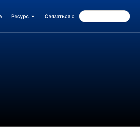
а
Ресурс
Связаться с