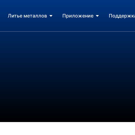
Литье металлов
Приложение
Поддержк