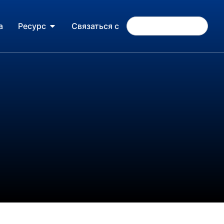
а
Ресурс
Связаться с