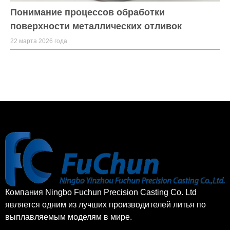
Понимание процессов обработки
поверхности металлических отливок
22 марта 2026 года
Компания Ningbo Fuchun Precision Casting Co. Ltd
является одним из лучших производителей литья по
выплавляемым моделям в мире.