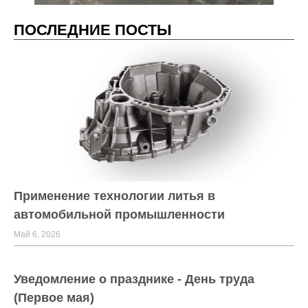
ПОСЛЕДНИЕ ПОСТЫ
Применение технологии литья в
автомобильной промышленности
Май 6, 2026
Уведомление о празднике - День труда
(Первое мая)