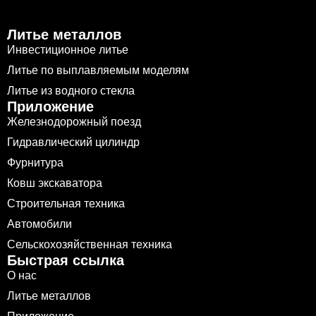
Литье металлов
Инвестиционное литье
Литье по выплавляемым моделям
Литье из водного стекла
Приложение
Железнодорожный поезд
Гидравлический цилиндр
Фурнитура
Ковш экскаватора
Строительная техника
Автомобили
Сельскохозяйственная техника
Быстрая ссылка
О нас
Литье металлов