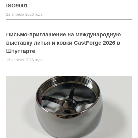
ISO9001
22 апреля 2026 года
Письмо-приглашение на международную
выставку литья и ковки CastForge 2026 в
Штутгарте
16 апреля 2026 года