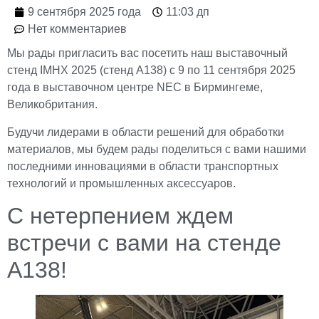
9 сентября 2025 года
11:03 дп
Нет комментариев
Мы рады пригласить вас посетить наш выставочный
стенд IMHX 2025 (стенд A138) с 9 по 11 сентября 2025
года в выставочном центре NEC в Бирмингеме,
Великобритания.
Будучи лидерами в области решений для обработки
материалов, мы будем рады поделиться с вами нашими
последними инновациями в области транспортных
технологий и промышленных аксессуаров.
С нетерпением ждем
встречи с вами на стенде
A138!