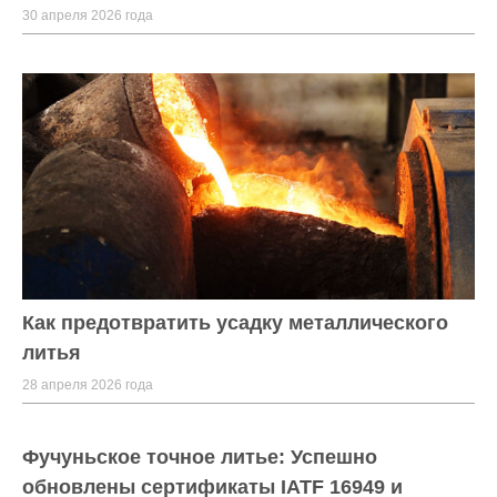
30 апреля 2026 года
Как предотвратить усадку металлического
литья
28 апреля 2026 года
Фучуньское точное литье: Успешно
обновлены сертификаты IATF 16949 и