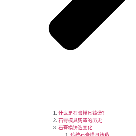
什么是石膏模具铸造？
石膏模具铸造的历史
石膏模铸造变化
传统石膏模具铸造