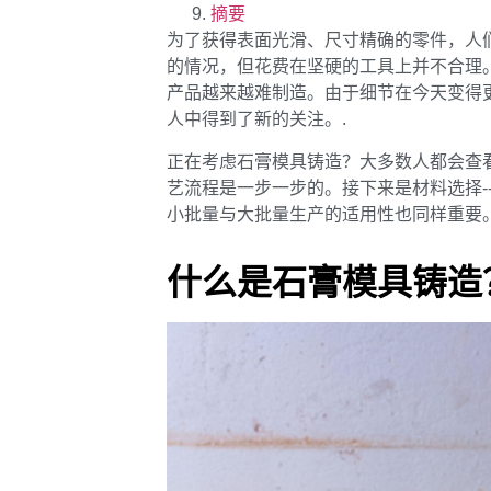
摘要
为了获得表面光滑、尺寸精确的零件，人
的情况，但花费在坚硬的工具上并不合理
产品越来越难制造。由于细节在今天变得
人中得到了新的关注。.
正在考虑石膏模具铸造？大多数人都会查
艺流程是一步一步的。接下来是材料选择-
小批量与大批量生产的适用性也同样重要
什么是石膏模具铸造