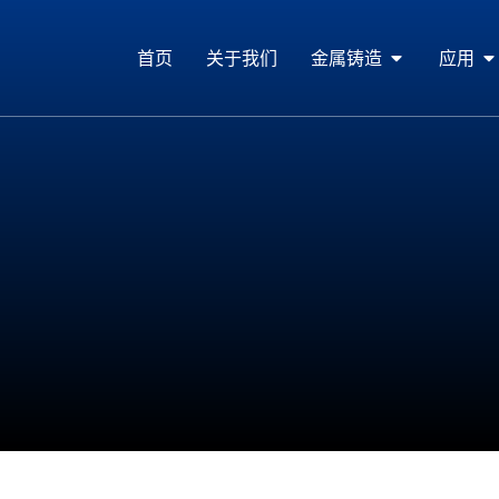
首页
关于我们
金属铸造
应用