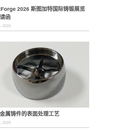
stForge 2026 斯图加特国际铸锻展览
请函
, 2026
金属铸件的表面处理工艺
, 2026