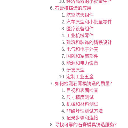
经济高效的小批量生产
石膏模铸造的应用
航空航天组件
汽车原型和小批量零件
医疗设备组件
工业机械零件
建筑和装饰的铸铁设计
电气和电子外壳
国防和军事部件
能源和电力设备
研发原型
定制工业五金
如何检测石膏模铸造的质量？
目视和表面检查
尺寸精度测试
机械和材料测试
非破坏性测试方法
记录步骤和连接
寻找可靠的石膏模具铸造服务？