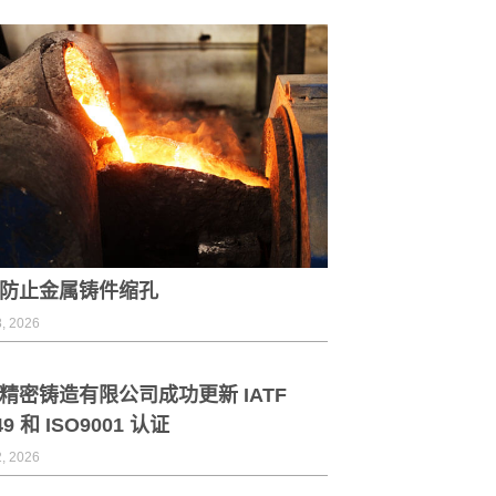
防止金属铸件缩孔
, 2026
精密铸造有限公司成功更新 IATF
49 和 ISO9001 认证
, 2026