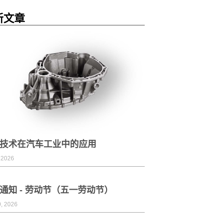
新文章
技术在汽车工业中的应用
 2026
通知 - 劳动节（五一劳动节）
, 2026