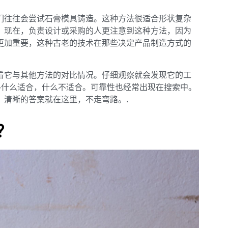
们往往会尝试石膏模具铸造。这种方法很适合形状复杂
。现在，负责设计或采购的人更注意到这种方法，因为
更加重要，这种古老的技术在那些决定产品制造方式的
看它与其他方法的对比情况。仔细观察就会发现它的工
-什么适合，什么不适合。可靠性也经常出现在搜索中。
。清晰的答案就在这里，不走弯路。.
？