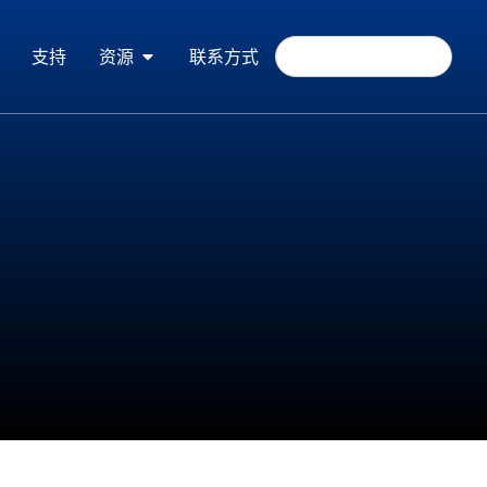
支持
资源
联系方式